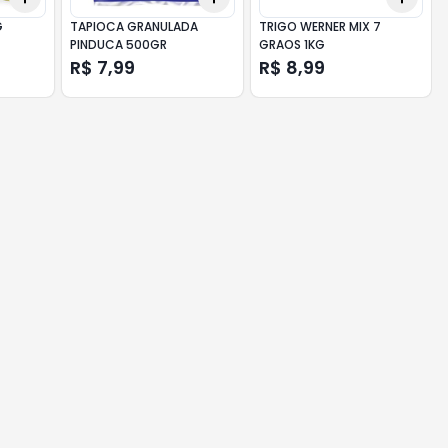
G
TAPIOCA GRANULADA
TRIGO WERNER MIX 7
PINDUCA 500GR
GRAOS 1KG
R$ 7,99
R$ 8,99