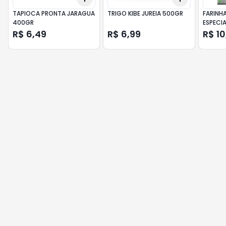
TAPIOCA PRONTA JARAGUA
TRIGO KIBE JUREIA 500GR
FARINH
400GR
ESPECIA
R$ 6,49
R$ 6,99
R$ 10