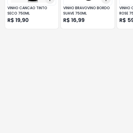
VINHO CANCAO TINTO
VINHO BRAVOVINO BORDO
VINHO C
SECO 750ML
SUAVE 750ML
ROSE 7
R$ 19,90
R$ 16,99
R$ 5