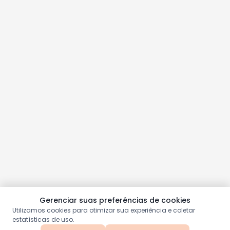
Gerenciar suas preferências de cookies
Utilizamos cookies para otimizar sua experiência e coletar
estatísticas de uso.