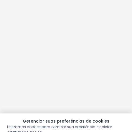
Gerenciar suas preferências de cookies
Utilizamos cookies para otimizar sua experiência e coletar