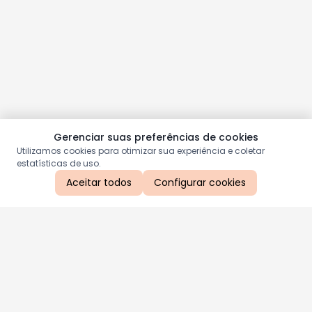
Gerenciar suas preferências de cookies
Utilizamos cookies para otimizar sua experiência e coletar
estatísticas de uso.
Aceitar todos
Configurar cookies