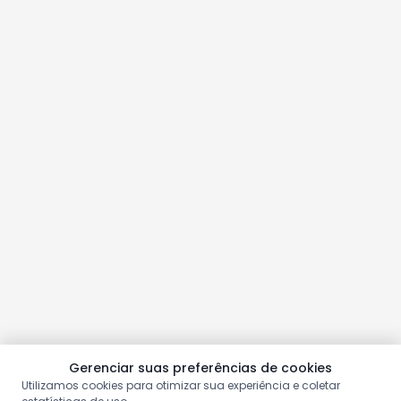
Gerenciar suas preferências de cookies
Utilizamos cookies para otimizar sua experiência e coletar