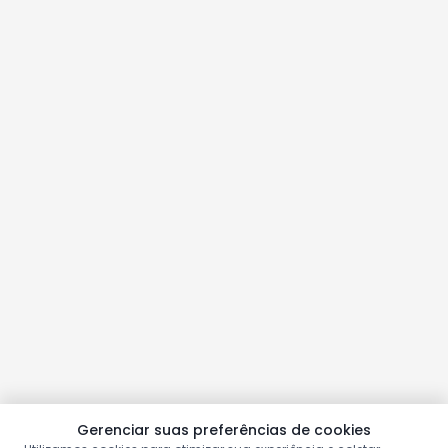
Gerenciar suas preferências de cookies