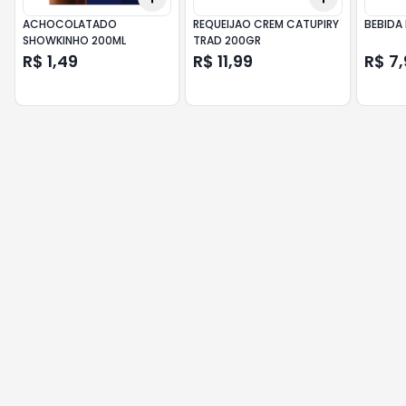
ACHOCOLATADO
REQUEIJAO CREM CATUPIRY
BEBIDA 
SHOWKINHO 200ML
TRAD 200GR
R$ 1,49
R$ 11,99
R$ 7,