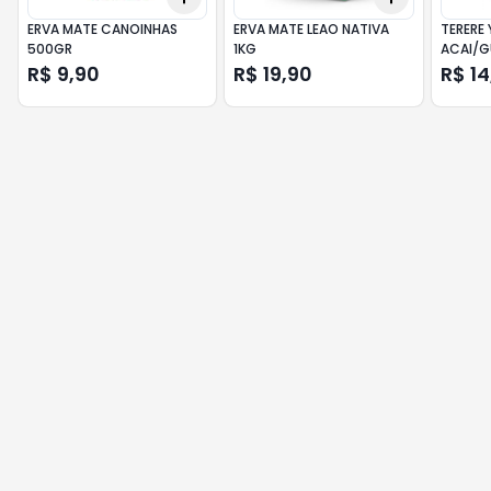
ERVA MATE CANOINHAS
ERVA MATE LEAO NATIVA
TERERE
500GR
1KG
ACAI/G
R$ 9,90
R$ 19,90
R$ 14