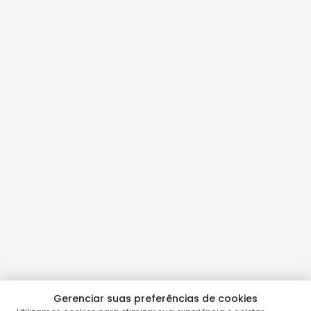
Gerenciar suas preferências de cookies