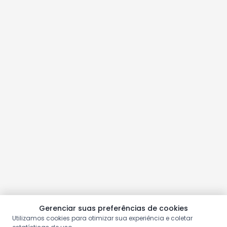
Gerenciar suas preferências de cookies
Utilizamos cookies para otimizar sua experiência e coletar