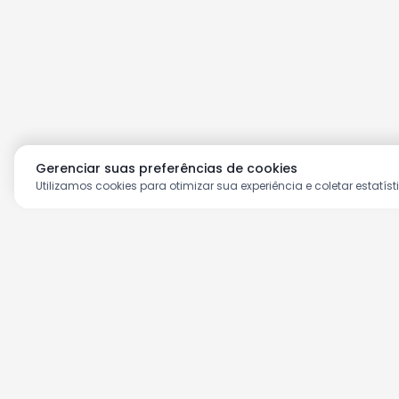
Gerenciar suas preferências de cookies
Utilizamos cookies para otimizar sua experiência e coletar estatíst