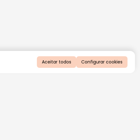
Aceitar todos
Configurar cookies