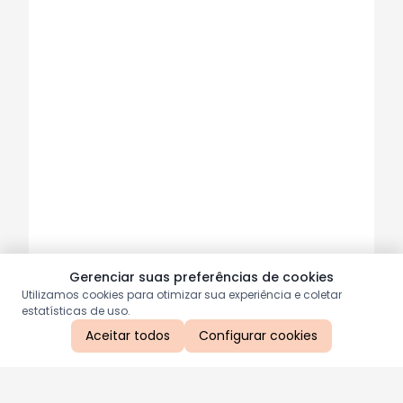
Gerenciar suas preferências de cookies
Utilizamos cookies para otimizar sua experiência e coletar
estatísticas de uso.
Aceitar todos
Configurar cookies