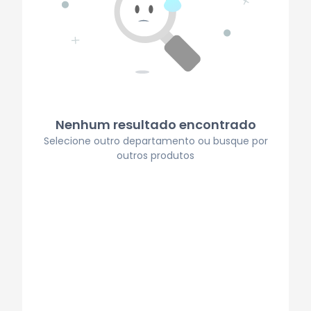
Nenhum resultado encontrado
Selecione outro departamento ou busque por
outros produtos